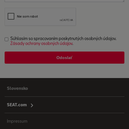
Súhlasím so spracovaním poskytnutých osobných údajov.
Zásady ochrany osobných údajov
.
Slovensko
SEAT.com
Impressum