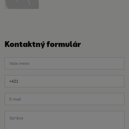
Kontaktný formulár